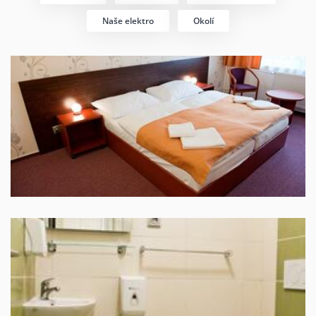
Naše elektro
Okolí