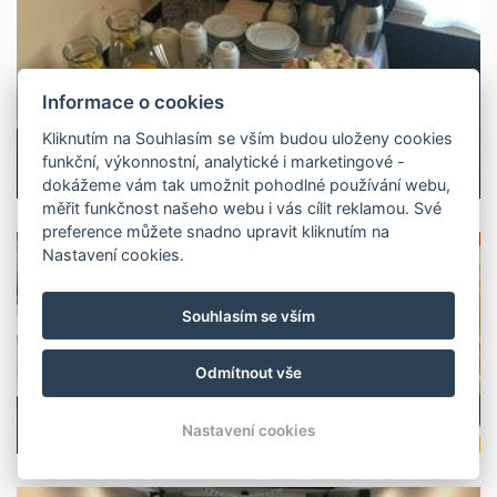
Informace o cookies
Kliknutím na Souhlasím se vším budou uloženy cookies
funkční, výkonnostní, analytické i marketingové -
dokážeme vám tak umožnit pohodlné používání webu,
měřit funkčnost našeho webu i vás cílit reklamou. Své
preference můžete snadno upravit kliknutím na
Nastavení cookies.
Souhlasím se vším
Odmítnout vše
Nastavení cookies