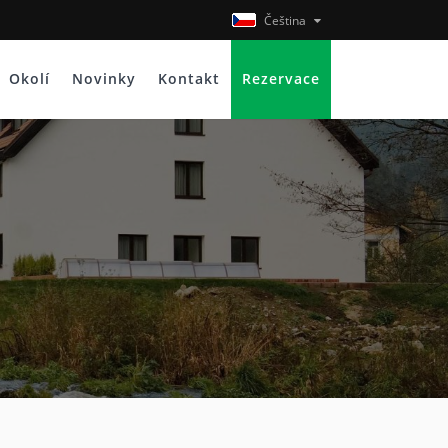
Čeština
Okolí
Novinky
Kontakt
Rezervace